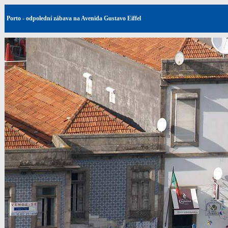
Porto - odpolední zábava na Avenida Gustavo Eiffel