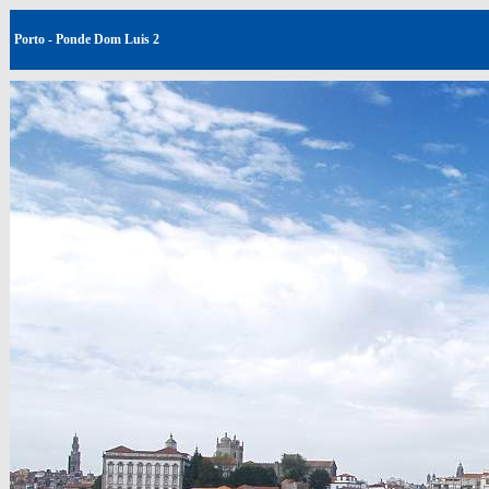
Porto - Ponde Dom Luis 2