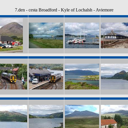
7.den - cesta Broadford - Kyle of Lochalsh - Aviemore