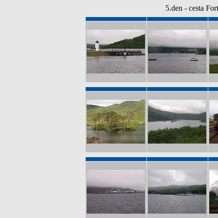
5.den - cesta For