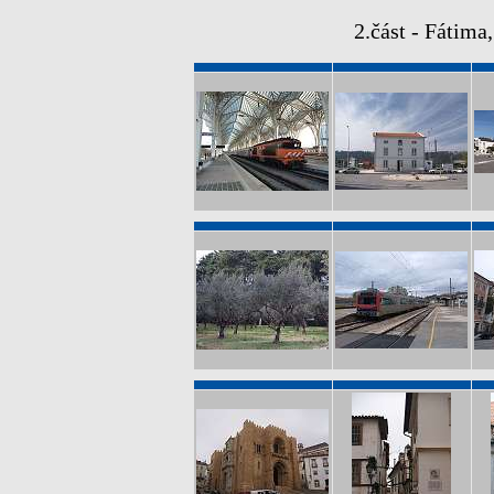
2.část - Fátima